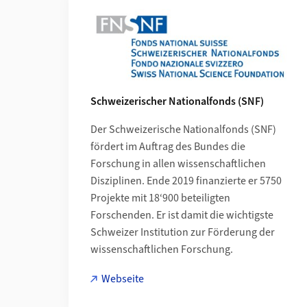
Schweizerischer Nationalfonds (SNF)
Der Schweizerische Nationalfonds (SNF)
fördert im Auftrag des Bundes die
Forschung in allen wissenschaftlichen
Disziplinen. Ende 2019 finanzierte er 5750
Projekte mit 18‘900 beteiligten
Forschenden. Er ist damit die wichtigste
Schweizer Institution zur Förderung der
wissenschaftlichen Forschung.
Webseite