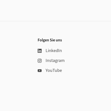
Folgen Sie uns
LinkedIn
Instagram
YouTube