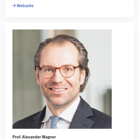
Webseite
Prof. Alexander Wagner