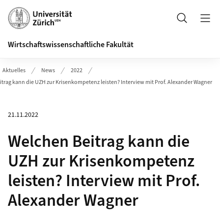
Header
Suche
Wirtschaftswissenschaftliche Fakultät
Aktuelles
News
2022
trag kann die UZH zur Krisenkompetenz leisten? Interview mit Prof. Alexander Wagner
21.11.2022
Welchen Beitrag kann die
UZH zur Krisenkompetenz
leisten? Interview mit Prof.
Alexander Wagner