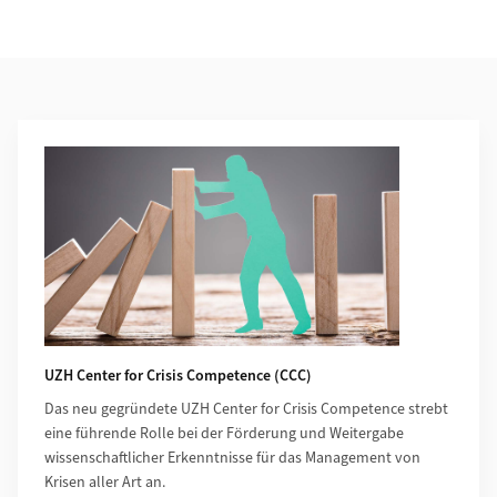
Weiterführende Informationen
UZH Center for Crisis Competence (CCC)
Das neu gegründete UZH Center for Crisis Competence strebt
eine führende Rolle bei der Förderung und Weitergabe
wissenschaftlicher Erkenntnisse für das Management von
Krisen aller Art an.