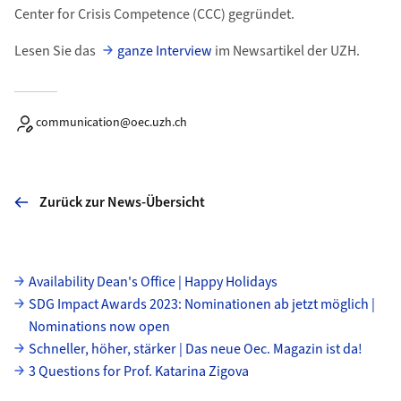
Center for Crisis Competence (CCC) gegründet.
Lesen Sie das
ganze Interview
im Newsartikel der UZH.
communication@oec.uzh.ch
Zurück zur News-Übersicht
Unterseiten
Availability Dean's Office | Happy Holidays
SDG Impact Awards 2023: Nominationen ab jetzt möglich |
Nominations now open
Schneller, höher, stärker | Das neue Oec. Magazin ist da!
3 Questions for Prof. Katarina Zigova