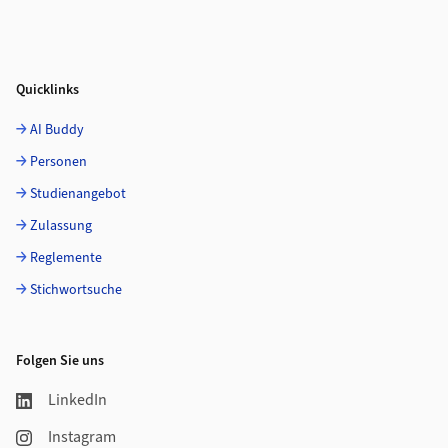
Quicklinks
AI Buddy
Personen
Studienangebot
Zulassung
Reglemente
Stichwortsuche
Folgen Sie uns
LinkedIn
Instagram