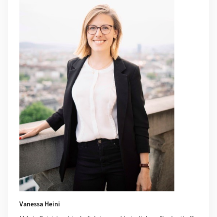
Vanessa Heini