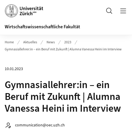
Header
Suche
Wirtschaftswissenschaftliche Fakultät
Home
Aktuelles
News
2023
Gymnasiallehrer:in – ein Beruf mit Zukunft | Alumna Vanessa Heini im Interview
10.01.2023
Gymnasiallehrer:in – ein
Beruf mit Zukunft | Alumna
Vanessa Heini im Interview
Autor:
communication@oec.uzh.ch