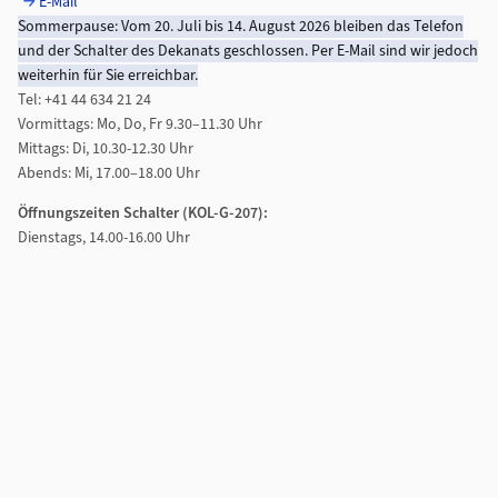
E-Mail
Sommerpause: Vom 20. Juli bis 14. August 2026 bleiben das Telefon
und der Schalter des Dekanats geschlossen. Per E-Mail sind wir jedoch
weiterhin für Sie erreichbar.
Tel: +41 44 634 21 24
Vormittags: Mo, Do, Fr 9.30–11.30 Uhr
Mittags: Di, 10.30-12.30 Uhr
Abends: Mi, 17.00–18.00 Uhr
Öffnungszeiten Schalter (KOL-G-207):
Dienstags, 14.00-16.00 Uhr