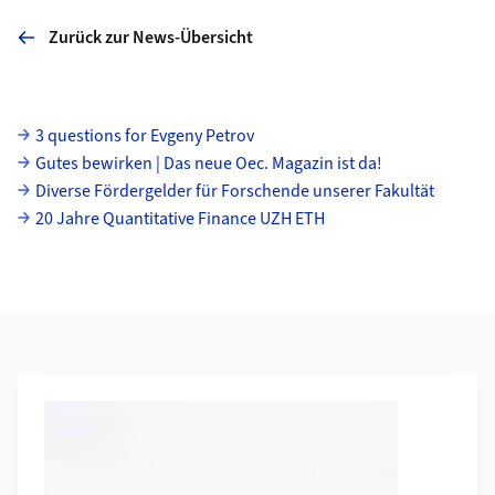
Zurück zur News-Übersicht
Unterseiten
3 questions for Evgeny Petrov
Gutes bewirken | Das neue Oec. Magazin ist da!
Diverse Fördergelder für Forschende unserer Fakultät
20 Jahre Quantitative Finance UZH ETH
Weiterführende Informationen