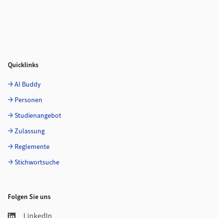
Quicklinks
AI Buddy
Personen
Studienangebot
Zulassung
Reglemente
Stichwortsuche
Folgen Sie uns
LinkedIn