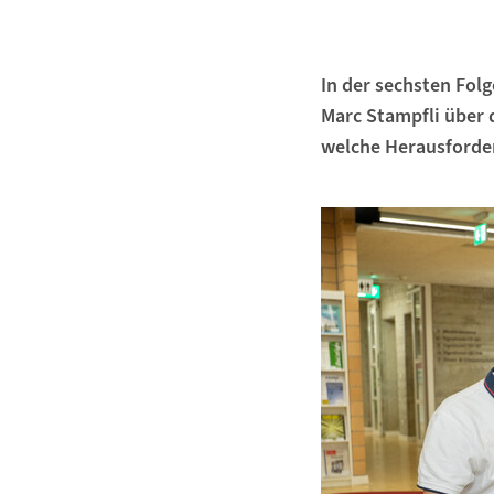
In der sechsten Fol
Marc Stampfli über 
welche Herausforde