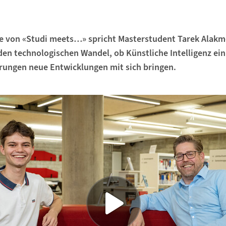
ge von «Studi meets…» spricht Masterstudent Tarek Alak
den technologischen Wandel, ob Künstliche Intelligenz ein
rungen neue Entwicklungen mit sich bringen.