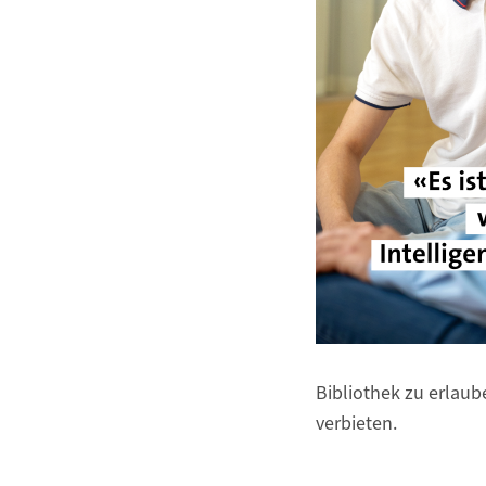
Bibliothek zu erlaube
verbieten.