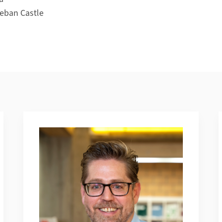
teban Castle