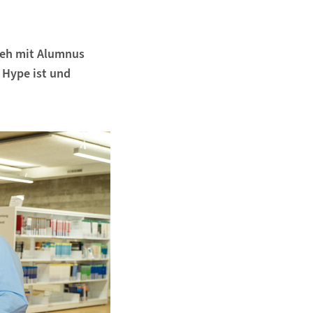
meh mit Alumnus
 Hype ist und