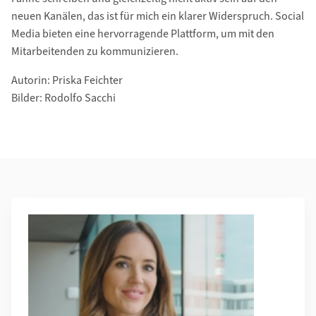
neuen Kanälen, das ist für mich ein klarer Widerspruch. Social
Media bieten eine hervorragende Plattform, um mit den
Mitarbeitenden zu kommunizieren.
Autorin: Priska Feichter
Bilder: Rodolfo Sacchi
Additional Information