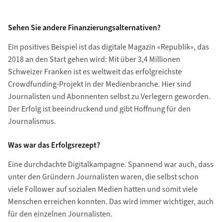
Sehen Sie andere Finanzierungsalternativen?
Ein positives Beispiel ist das digitale Magazin «Republik», das
2018 an den Start gehen wird: Mit über 3,4 Millionen
Schweizer Franken ist es weltweit das erfolgreichste
Crowdfunding-Projekt in der Medienbranche. Hier sind
Journalisten und Abonnenten selbst zu Verlegern geworden.
Der Erfolg ist beeindruckend und gibt Hoffnung für den
Journalismus.
Was war das Erfolgsrezept?
Eine durchdachte Digitalkampagne. Spannend war auch, dass
unter den Gründern Journalisten waren, die selbst schon
viele Follower auf sozialen Medien hatten und somit viele
Menschen erreichen konnten. Das wird immer wichtiger, auch
für den einzelnen Journalisten.