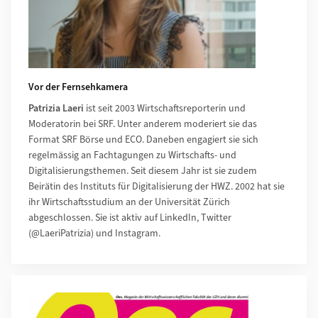
Vor der Fernsehkamera
Patrizia Laeri
ist seit 2003 Wirtschaftsreporterin und
Moderatorin bei SRF. Unter anderem moderiert sie das
Format SRF Börse und ECO. Daneben engagiert sie sich
regelmässig an Fachtagungen zu Wirtschafts- und
Digitalisierungsthemen. Seit diesem Jahr ist sie zudem
Beirätin des Instituts für Digitalisierung der HWZ. 2002 hat sie
ihr Wirtschaftsstudium an der Universität Zürich
abgeschlossen. Sie ist aktiv auf LinkedIn, Twitter
(@LaeriPatrizia) und Instagram.