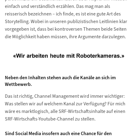
einfach und verständlich erzählen. Das mag man als
reisserisch bezeichnen – ich finde, es ist eine gute Art des
Storytelling. Wobei in unseren publizistischen Leitlinien klar
vorgegeben ist, dass bei kontroversen Themen beide Seiten
die Möglichkeit haben müssen, ihre Argumente darzulegen.
Neben den Inhalten stehen auch die Kanäle an sich im
Wettbewerb.
Das ist richtig, Channel Management wird immer wichtiger:
Was stellen wir auf welchem Kanal zur Verfügung? Für mich
wäre es marktlogisch, alle SRF-Wirtschaftsinhalte auf einen
SRF-Wirtschafts-Youtube-Channel zu stellen.
Sind Social Media insofern auch eine Chance für den