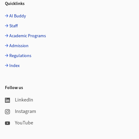
Quicklinks
AI Buddy
Staff
Academic Programs
Admission
Regulations
Index
Follow us
LinkedIn
Instagram
YouTube