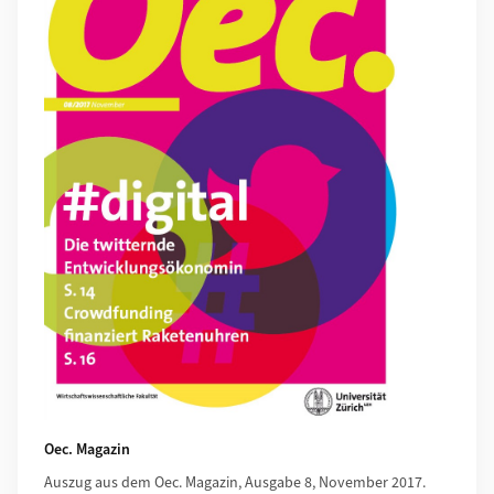
Oec. Magazin
Auszug aus dem Oec. Magazin, Ausgabe 8, November 2017.