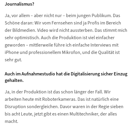
Journalismus?
Ja, vor allem – aber nicht nur – beim jungen Publikum. Das
Schöne daran: Wir vom Fernsehen sind ja Profis im Bereich
der Bildmedien. Video wird nicht aussterben. Das stimmt mich
sehr optimistisch. Auch die Produktion ist viel einfacher
geworden – mittlerweile führe ich einfache Interviews mit
iPhone und professionellem Mikrofon, und die Qualität ist
sehr gut.
Auch im Aufnahmestudio hat die Digitalisierung sicher Einzug
gehalten.
Ja, in der Produktion ist das schon länger der Fall. Wir
arbeiten heute mit Roboterkameras. Das ist natürlich eine
Disruption sondergleichen. Davor waren in der Regie sieben
bis acht Leute, jetzt gibt es einen Multitechniker, der alles
macht.