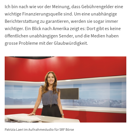
Ich bin nach wie vor der Meinung, dass Gebührengelder eine
wichtige Finanzierungsquelle sind. Um eine unabhängige
Berichterstattung zu garantieren, werden sie sogar immer
wichtiger. Ein Blick nach Amerika zeigt es: Dort gibt es keine
öffentlichen unabhängigen Sender, und die Medien haben
grosse Probleme mit der Glaubwürdigkeit.
Patrizia Laeri im Aufnahmestudio für SRF Börse