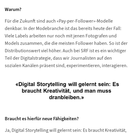
Warum?
Für die Zukunft sind auch «Pay-per-Follower»-Modelle
denkbar. In der Modebranche ist das bereits heute der Fall:
Viele Labels arbeiten nur noch mit jenen Fotografen und
Models zusammen, die die meisten Follower haben. So ist der
Distributionswert viel höher. Auch bei SRF ist es ein wichtiger
Teil der Digitalstrategie, dass wir Journalisten auf den
sozialen Kanälen präsent sind, experimentieren, interagieren.
Braucht es hierfür neue Fähigkeiten?
Ja, Digital Storytelling will gelernt sein: Es braucht Kreativität,