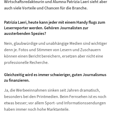
Wirtschaftsredakteurin und Alumna Patrizia Laeri sieht aber
auch viele Vorteile und Chancen für die Branche.
Patrizia Laeri, heute kann jeder mit einem Handy flugs zum
Leserreporter werden. Gehören Journalisten zur
aussterbenden Spezies?
Nein, glaubwürdige und unabhängige Medien sind wichtiger
denn je. Fotos und Stimmen von Lesern und Zuschauern
können einen Bericht bereichern, ersetzen aber nicht eine
professionelle Recherche.
Gleichzeitig wird es immer schwieriger, guten Journalismus
zu finanzieren.
Ja, die Werbeeinnahmen sinken seit Jahren dramatisch,
besonders bei den Printmedien. Beim Fernsehen ist es noch
etwas besser; vor allem Sport- und Informationssendungen
haben immer noch hohe Marktanteile.