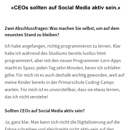
Zwei Abschlussfragen: Was machen Sie selbst, um auf dem
neuesten Stand zu bleiben?
Ich habe angefangen, richtig programmieren zu lernen. Klar
habe ich während des Studiums bereits lustlos html
programmiert, aber mit den neuen Programmier-Lern-Apps
macht es Spass: jeden Tag zehn Minuten, bevor ich schlafen
gehe. Für mich ist es auch deshalb wichtig geworden, weil auf
meine Kinder bereits in der Primarschule Coding-Camps
warten. Für mich ist es unvorstellbar, dass sie etwas lernen,
das ich nicht verstehe!
Sollten CEOs auf Social Media aktiv sein?
Ja, ganz klar. Man kann sich nicht die Digitalisierung auf die
Fahne schreiben und gleichzeitig nicht aktiv sein auf den