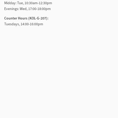
Midday: Tue, 10:30am-12:30pm
Evenings: Wed, 17:00-18:00pm
Counter Hours (KOL-G-207):
Tuesdays, 14:00-16:00pm