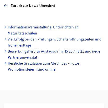
Zurück zur News-Übersicht
Unterseiten
Informationsveranstaltung: Unterrichten an
Maturitätsschulen
Viel Erfolg bei den Prüfungen, Schalteröffnungszeiten und
frohe Festtage
Bewerbungsfrist für Austausch im HS 20 / FS 21 und neue
Partneruniversität
Herzliche Gratulation zum Abschluss – Fotos
Promotionsfeiern sind online
Weiterführende Informationen