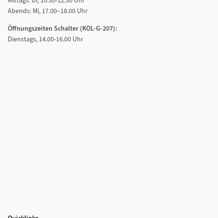
Mittags: Di, 10.30-12.30 Uhr
Abends: Mi, 17.00–18.00 Uhr
Öffnungszeiten Schalter (KOL-G-207):
Dienstags, 14.00-16.00 Uhr