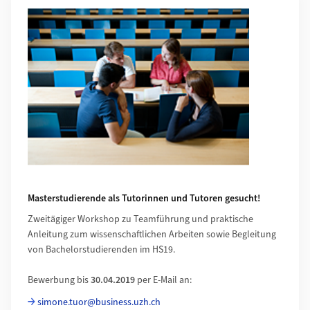
Masterstudierende als Tutorinnen und Tutoren gesucht!
Zweitägiger Workshop zu Teamführung und praktische
Anleitung zum wissenschaftlichen Arbeiten sowie Begleitung
von Bachelorstudierenden im HS19.
Bewerbung bis
30.04.2019
per E-Mail an:
simone.tuor@business.uzh.ch