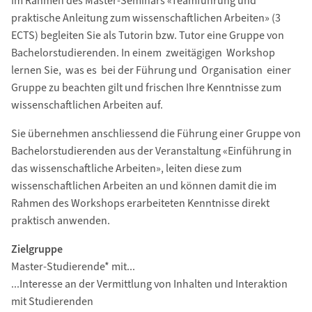
Im Rahmen des Master-Seminars «Teamführung und
praktische Anleitung zum wissenschaftlichen Arbeiten» (3
ECTS) begleiten Sie als Tutorin bzw. Tutor eine Gruppe von
Bachelorstudierenden. In einem zweitägigen Workshop
lernen Sie, was es bei der Führung und Organisation einer
Gruppe zu beachten gilt und frischen Ihre Kenntnisse zum
wissenschaftlichen Arbeiten auf.
Sie übernehmen anschliessend die Führung einer Gruppe von
Bachelorstudierenden aus der Veranstaltung «Einführung in
das wissenschaftliche Arbeiten», leiten diese zum
wissenschaftlichen Arbeiten an und können damit die im
Rahmen des Workshops erarbeiteten Kenntnisse direkt
praktisch anwenden.
Zielgruppe
Master-Studierende* mit...
...Interesse an der Vermittlung von Inhalten und Interaktion
mit Studierenden