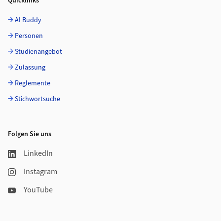
Quicklinks
AI Buddy
Personen
Studienangebot
Zulassung
Reglemente
Stichwortsuche
Folgen Sie uns
LinkedIn
Instagram
YouTube