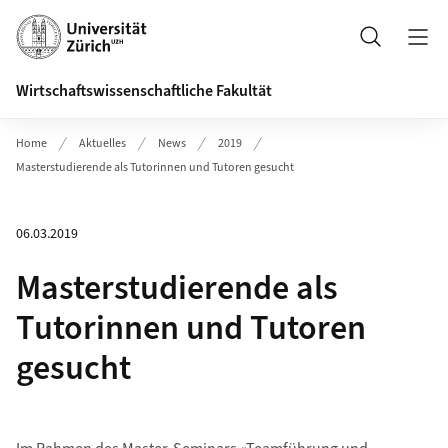
Header
Suche
Wirtschaftswissenschaftliche Fakultät
Home
Aktuelles
News
2019
Masterstudierende als Tutorinnen und Tutoren gesucht
06.03.2019
Masterstudierende als
Tutorinnen und Tutoren
gesucht