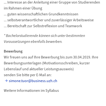
... Interesse an der Anleitung einer Gruppe von Studierenden
im Rahmen einer Übung
... guten wissenschaftlichen Grundkenntnissen
... selbstverantwortlicher und zuverlässiger Arbeitsweise
... Bereitschaft zur Selbstreflexion und Teamwork
* Bachelorstudierende können sich unter bestimmten
Voraussetzungen ebenfalls bewerben.
Bewerbung
Wir freuen uns auf Ihre Bewerbung bis zum 30.04.2019. Ihre
Bewerbungsunterlagen (Motivationsschreiben, kurzer
Lebenslauf und aktueller Leistungsausweis)
senden Sie bitte per E-Mail an:
simone.tuor@business.uzh.ch
Weitere Informationen im Syllabus