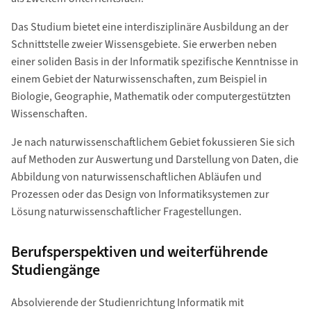
Das Studium bietet eine interdisziplinäre Ausbildung an der
Schnittstelle zweier Wissensgebiete. Sie erwerben neben
einer soliden Basis in der Informatik spezifische Kenntnisse in
einem Gebiet der Naturwissenschaften, zum Beispiel in
Biologie, Geographie, Mathematik oder computergestützten
Wissenschaften.
Je nach naturwissenschaftlichem Gebiet fokussieren Sie sich
auf Methoden zur Auswertung und Darstellung von Daten, die
Abbildung von naturwissenschaftlichen Abläufen und
Prozessen oder das Design von Informatiksystemen zur
Lösung naturwissenschaftlicher Fragestellungen.
Berufsperspektiven und weiterführende
Studiengänge
Absolvierende der Studienrichtung Informatik mit