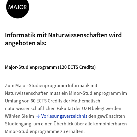
Informatik mit Naturwissenschaften wird
angeboten als:
Major-Studienprogramm (120 ECTS Credits)
Zum Major-Studienprogramm Informatik mit
Naturwissenschaften muss ein Minor-Studienprogramm im
Umfang von 60 ECTS Credits der Mathematisch-
naturwissenschaftlichen Fakultät der UZH belegt werden.
Wählen Sie im
Vorlesungsverzeichnis
den gewünschten
Studiengang, um einen Überblick über alle kombinierbaren
Minor-Studienprogramme zu erhalten.