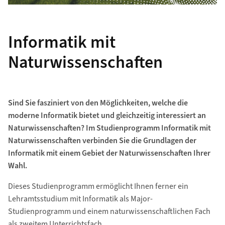
Informatik mit
Naturwissenschaften
Sind Sie fasziniert von den Möglichkeiten, welche die
moderne Informatik bietet und gleichzeitig interessiert an
Naturwissenschaften? Im Studienprogramm Informatik mit
Naturwissenschaften verbinden Sie die Grundlagen der
Informatik mit einem Gebiet der Naturwissenschaften Ihrer
Wahl.
Dieses Studienprogramm ermöglicht Ihnen ferner ein
Lehramtsstudium mit Informatik als Major-
Studienprogramm und einem naturwissenschaftlichen Fach
als zweitem Unterrichtsfach.