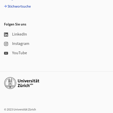
Stichwortsuche
Folgen Sie uns
LinkedIn
Instagram
YouTube
Weiterführende Links
© 2023 Universität Zürich