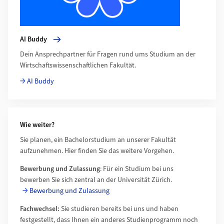
AI Buddy
Dein Ansprechpartner für Fragen rund ums Studium an der
Wirtschaftswissenschaftlichen Fakultät.
AI Buddy
Wie weiter?
Sie planen, ein Bachelorstudium an unserer Fakultät
aufzunehmen. Hier finden Sie das weitere Vorgehen.
Bewerbung und Zulassung
: Für ein Studium bei uns
bewerben Sie sich zentral an der Universität Zürich.
Bewerbung und Zulassung
Fachwechsel:
Sie studieren bereits bei uns und haben
festgestellt, dass Ihnen ein anderes Studienprogramm noch