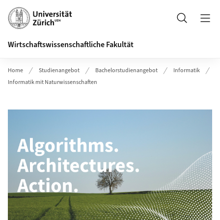
Header
Suche
Wirtschaftswissenschaftliche Fakultät
Home
Studienangebot
Bachelorstudienangebot
Informatik
Informatik mit Naturwissenschaften