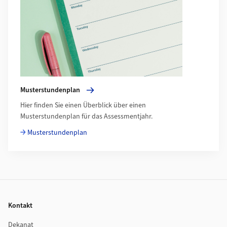
Musterstundenplan
Hier finden Sie einen Überblick über einen
Musterstundenplan für das Assessmentjahr.
Musterstundenplan
Footer
Kontakt
Dekanat