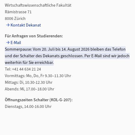
Wirtschaftswissenschaftliche Fakultät
Rämistrasse 71
8006 Zürich
Kontakt Dekanat
Für Anfragen von Studierenden:
E-Mail
Sommerpause: Vom 20. Juli bis 14. August 2026 bleiben das Telefon
und der Schalter des Dekanats geschlossen. Per E-Mail sind wir jedoch
weiterhin für Sie erreichbar.
Tel: +41 44 634 21 24
Vormittags: Mo, Do, Fr 9.30–11.30 Uhr
Mittags: Di, 10.30-12.30 Uhr
Abends: Mi, 17.00–18.00 Uhr
Öffnungszeiten Schalter (KOL-G-207):
Dienstags, 14.00-16.00 Uhr