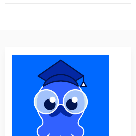
Weiterführende Informationen
Mehr zu AI Buddy