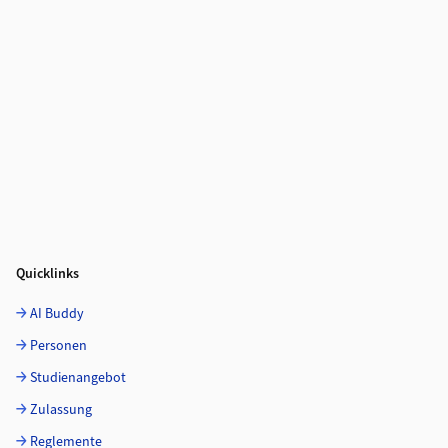
Quicklinks
AI Buddy
Personen
Studienangebot
Zulassung
Reglemente