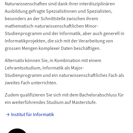
Naturwissenschaften sind dank ihrer interdisziplinären
Ausbildung gefragte Spezialistinnen und Spezialisten,
besonders an der Schnittstelle zwischen ihrem
mathematisch-naturwissenschaftlichen Minor-
Studienprogramm und der Informatik, aber auch generell in
Informatikprojekten, die sich mit der Verarbeitung von
grossen Mengen komplexer Daten beschäftigen.
Alternativ können Sie, in Kombination mit einem
Lehramtsstudium, Informatik als Major-
Studienprogramm und ein naturwissenschaftliches Fach als
zweites Fach unterrichten.
Zudem qualifizieren Sie sich mit dem Bachelorabschluss für
ein weiterführendes Studium auf Masterstufe.
Institut für Informatik