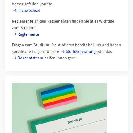
besser gefallen könnte.
Fachwechsel
Reglemente
: In den Reglementen finden Sie alles Wichtige
zum Studium.
Reglemente
Fragen zum Studium:
Sie studieren bereits bei uns und haben
spezifische Fragen? Unsere
Studienberatung
oder das
Dekanatsteam
helfen Ihnen gern.
Mehr zu Musterstundenplan